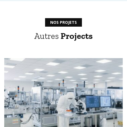
NOS PROJETS
Autres
Projects