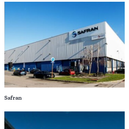
Safran