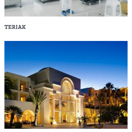
TERIAK