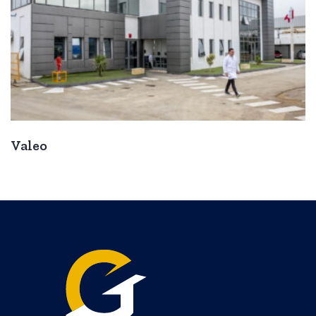
Valeo