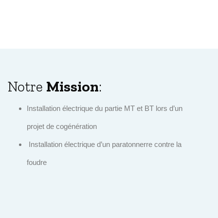
Notre
Mission
:
Installation électrique du partie MT et BT lors d’un
projet de cogénération
Installation électrique d’un paratonnerre contre la
foudre