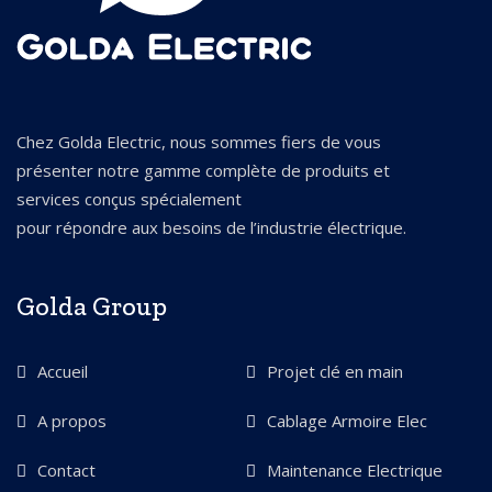
Chez Golda Electric, nous sommes fiers de vous
présenter notre gamme complète de produits et
services conçus spécialement
pour répondre aux besoins de l’industrie électrique.
Golda Group
Accueil
Projet clé en main
A propos
Cablage Armoire Elec
Contact
Maintenance Electrique