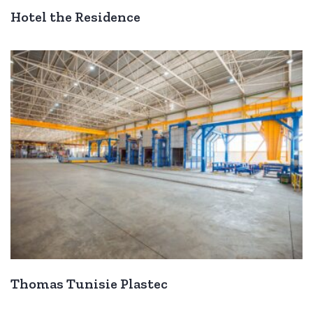
Hotel the Residence
Thomas Tunisie Plastec