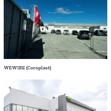
WEWIRE (Coroplast)