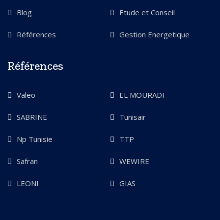
Blog
Etude et Conseil
Références
Gestion Energetique
Références
Valeo
EL MOURADI
SABRINE
Tunisair
Np Tunisie
TTP
Safran
WEWIRE
LEONI
GIAS