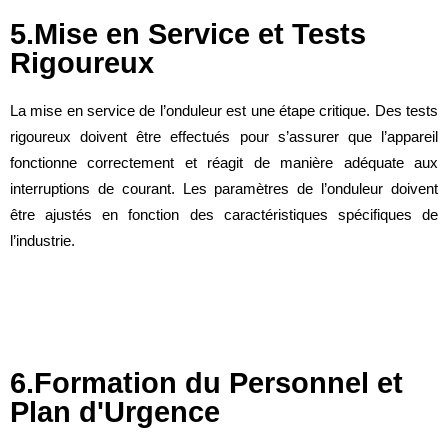
5.Mise en Service et Tests
Rigoureux
La mise en service de l’onduleur est une étape critique. Des tests
rigoureux doivent être effectués pour s’assurer que l’appareil
fonctionne correctement et réagit de manière adéquate aux
interruptions de courant. Les paramètres de l’onduleur doivent
être ajustés en fonction des caractéristiques spécifiques de
l’industrie.
6.Formation du Personnel et
Plan d'Urgence