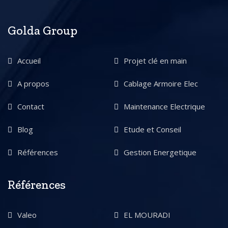
Golda Group
Accueil
Projet clé en main
A propos
Cablage Armoire Elec
Contact
Maintenance Electrique
Blog
Etude et Conseil
Références
Gestion Energetique
Références
Valeo
EL MOURADI