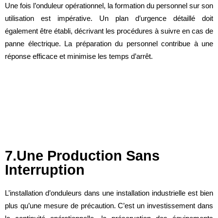
Une fois l’onduleur opérationnel, la formation du personnel sur son
utilisation est impérative. Un plan d’urgence détaillé doit
également être établi, décrivant les procédures à suivre en cas de
panne électrique. La préparation du personnel contribue à une
réponse efficace et minimise les temps d’arrêt.
7.Une Production Sans
Interruption
L’installation d’onduleurs dans une installation industrielle est bien
plus qu’une mesure de précaution. C’est un investissement dans