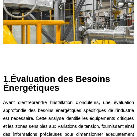
1.Évaluation des Besoins
Énergétiques
Avant d’entreprendre l’installation d’onduleurs, une évaluation
approfondie des besoins énergétiques spécifiques de l’industrie
est nécessaire. Cette analyse identifie les équipements critiques
et les zones sensibles aux variations de tension, fournissant ainsi
des informations précieuses pour dimensionner adéquatement