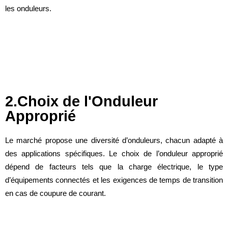
les onduleurs.
2.Choix de l'Onduleur
Approprié
Le marché propose une diversité d’onduleurs, chacun adapté à
des applications spécifiques. Le choix de l’onduleur approprié
dépend de facteurs tels que la charge électrique, le type
d’équipements connectés et les exigences de temps de transition
en cas de coupure de courant.