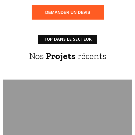
DEMANDER UN DEVIS
TOP DANS LE SECTEUR
Nos
Projets
récents