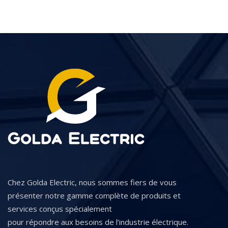
Chez Golda Electric, nous sommes fiers de vous
présenter notre gamme complète de produits et
services conçus spécialement
pour répondre aux besoins de l’industrie électrique.