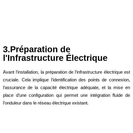
3.Préparation de
l'Infrastructure Électrique
Avant l’installation, la préparation de l’infrastructure électrique est
cruciale. Cela implique l’identification des points de connexion,
l’assurance de la capacité électrique adéquate, et la mise en
place d’une configuration qui permet une intégration fluide de
l’onduleur dans le réseau électrique existant.