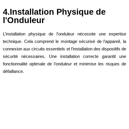
4.Installation Physique de
l'Onduleur
L’installation physique de l’onduleur nécessite une expertise
technique. Cela comprend le montage sécurisé de l’appareil, la
connexion aux circuits essentiels et l’installation des dispositifs de
sécurité nécessaires. Une installation correcte garantit une
fonctionnalité optimale de l’onduleur et minimise les risques de
défaillance.