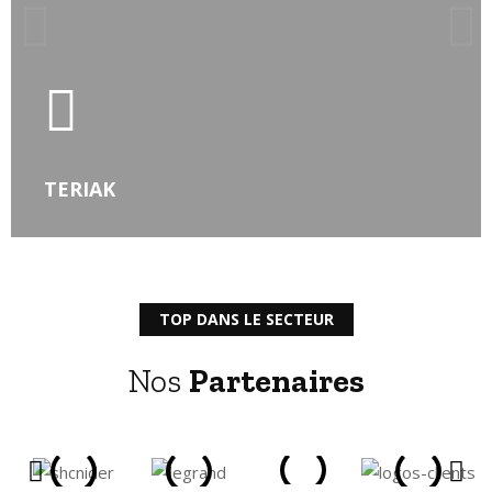
EN SAVOIR PLUS
TERIAK
TOP DANS LE SECTEUR
Nos
Partenaires