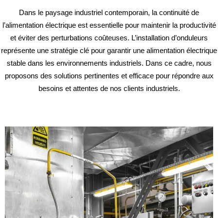
Dans le paysage industriel contemporain, la continuité de
l’alimentation électrique est essentielle pour maintenir la productivité
et éviter des perturbations coûteuses. L’installation d’onduleurs
représente une stratégie clé pour garantir une alimentation électrique
stable dans les environnements industriels. Dans ce cadre, nous
proposons des solutions pertinentes et efficace pour répondre aux
besoins et attentes de nos clients industriels.