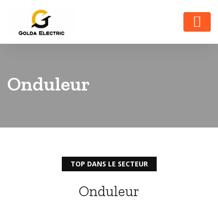
Onduleur
TOP DANS LE SECTEUR
Onduleur